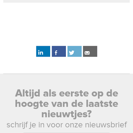
Altijd als eerste op de
hoogte van de laatste
nieuwtjes?
schrijf je in voor onze nieuwsbrief