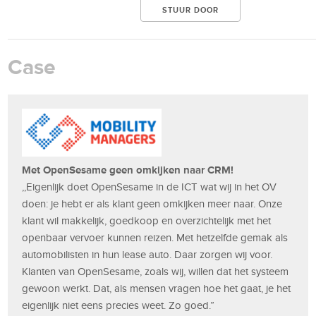
Case
Met OpenSesame geen omkijken naar CRM!
,,Eigenlijk doet OpenSesame in de ICT wat wij in het OV
doen: je hebt er als klant geen omkijken meer naar. Onze
klant wil makkelijk, goedkoop en overzichtelijk met het
openbaar vervoer kunnen reizen. Met hetzelfde gemak als
automobilisten in hun lease auto. Daar zorgen wij voor.
Klanten van OpenSesame, zoals wij, willen dat het systeem
gewoon werkt. Dat, als mensen vragen hoe het gaat, je het
eigenlijk niet eens precies weet. Zo goed.”