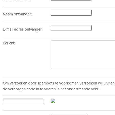
Naam ontvanger:
E-mail adres ontvanger:
Bericht:
Om verzoeken door spambots te voorkomen verzoeken wij u vrien
de verborgen code in te voeren in het onderstaande veld.