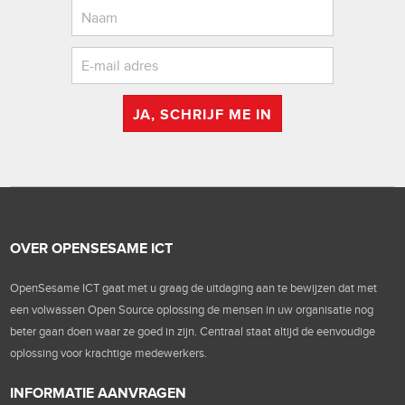
JA, SCHRIJF ME IN
OVER OPENSESAME ICT
OpenSesame ICT gaat met u graag de uitdaging aan te bewijzen dat met
een volwassen Open Source oplossing de mensen in uw organisatie nog
beter gaan doen waar ze goed in zijn. Centraal staat altijd de eenvoudige
oplossing voor krachtige medewerkers.
INFORMATIE AANVRAGEN