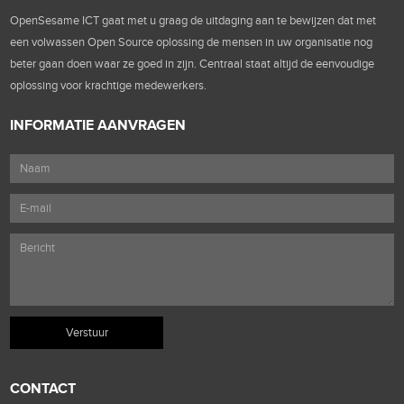
OpenSesame ICT gaat met u graag de uitdaging aan te bewijzen dat met
een volwassen Open Source oplossing de mensen in uw organisatie nog
beter gaan doen waar ze goed in zijn. Centraal staat altijd de eenvoudige
oplossing voor krachtige medewerkers.
INFORMATIE AANVRAGEN
CONTACT