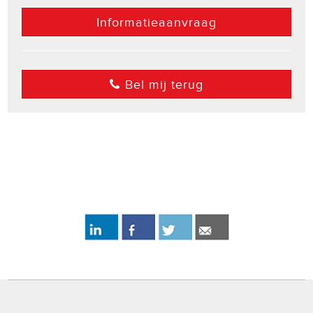
Informatieaanvraag
Bel mij terug