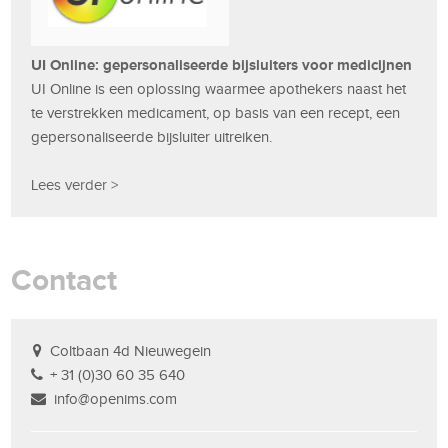
UI Online: gepersonaliseerde bijsluiters voor medicijnen
UI Online is een oplossing waarmee apothekers naast het
te verstrekken medicament, op basis van een recept, een
gepersonaliseerde bijsluiter uitreiken.
Lees verder >
Contact
Coltbaan 4d Nieuwegein
+ 31 (0)30 60 35 640
info@openims.com