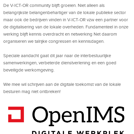
De V-ICT-OR community blijft groeien. Niet alleen als
belangrijkste belangenbehartiger van de lokale publieke sector
maar ook de bedrijven vinden in V-ICT-OR vzw een partner voor
de digitalisering van de lokale overheden
. Fundamenteel in onze
werking blijft kennis overdracht en netwerking Net daarom
organiseren we talrijke congressen en kennisdagen.
Speciale aandacht gaat dit jaar naar de interbestuurlijke
samenwerkingen, verbeterde dienstverlening en een goed
beveiligde werkomgeving.
Wie mee wil schrijven aan de digitale toekomst van de lokale
besturen mag niet ontbreken!