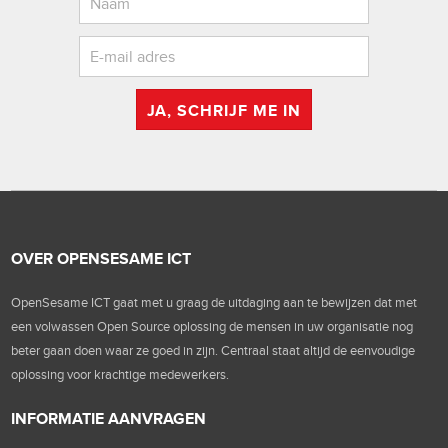
JA, SCHRIJF ME IN
OVER OPENSESAME ICT
OpenSesame ICT gaat met u graag de uitdaging aan te bewijzen dat met
een volwassen Open Source oplossing de mensen in uw organisatie nog
beter gaan doen waar ze goed in zijn. Centraal staat altijd de eenvoudige
oplossing voor krachtige medewerkers.
INFORMATIE AANVRAGEN