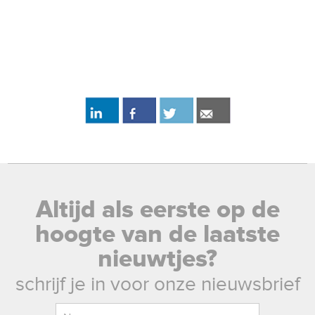
Altijd als eerste op de
hoogte van de laatste
nieuwtjes?
schrijf je in voor onze nieuwsbrief