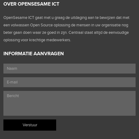
OVER OPENSESAME ICT
OpenSesame ICT gaat met u graag de uitdaging aan te bewijzen dat met
een volwassen Open Source oplossing de mensen in uw organisatie nog
beter gaan doen waar ze goed in zijn. Centraal staat altijd de eenvoudige
oplossing voor krachtige medewerkers.
INFORMATIE AANVRAGEN