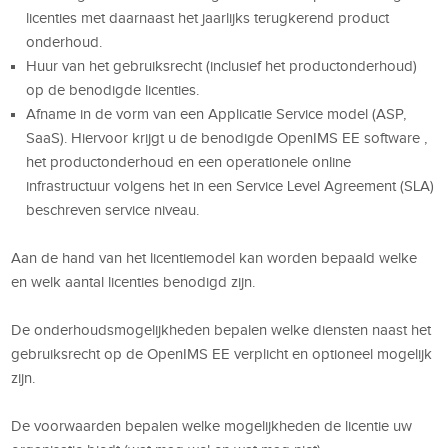
licenties met daarnaast het jaarlijks terugkerend product
onderhoud.
Huur van het gebruiksrecht (inclusief het productonderhoud)
op de benodigde licenties.
Afname in de vorm van een Applicatie Service model (ASP,
SaaS). Hiervoor krijgt u de benodigde OpenIMS EE software ,
het productonderhoud en een operationele online
infrastructuur volgens het in een Service Level Agreement (SLA)
beschreven service niveau.
Aan de hand van het licentiemodel kan worden bepaald welke
en welk aantal licenties benodigd zijn.
De onderhoudsmogelijkheden bepalen welke diensten naast het
gebruiksrecht op de OpenIMS EE verplicht en optioneel mogelijk
zijn.
De voorwaarden bepalen welke mogelijkheden de licentie uw