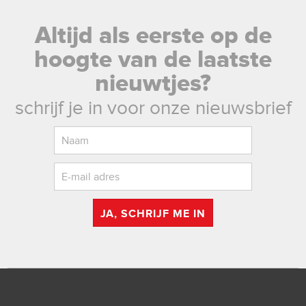
Altijd als eerste op de
hoogte van de laatste
nieuwtjes?
schrijf je in voor onze nieuwsbrief
JA, SCHRIJF ME IN