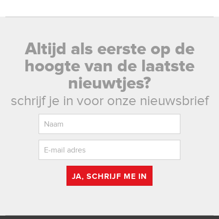
Altijd als eerste op de
hoogte van de laatste
nieuwtjes?
schrijf je in voor onze nieuwsbrief
JA, SCHRIJF ME IN