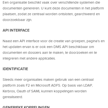
Een organisatie beschikt vaak over verschillende systemen die
documenten genereren. U kunt deze documenten in het platform
plaatsen, zodat ze centraal worden ontsloten, gearchiveerd en
doorzoekbaar zijn.
API INTERFACE
Naast een API interface voor de creatie van groepen, pagina's en
het updaten ervan is er ook een DMS API beschikbaar om
documenten en dossiers aan te maken, te doorzoeken en te
integreren met andere applicaties.
IDENTIFICATIE
Steeds meer organisaties maken gebruik van een centraal
platform zoals F2 en Microsoft ADFS. Op basis van LDAP,
Kerbros, Oauth of SAML kunnen koppelingen worden
gerealiseerd.
GENERIEKE KOPPELINGEN