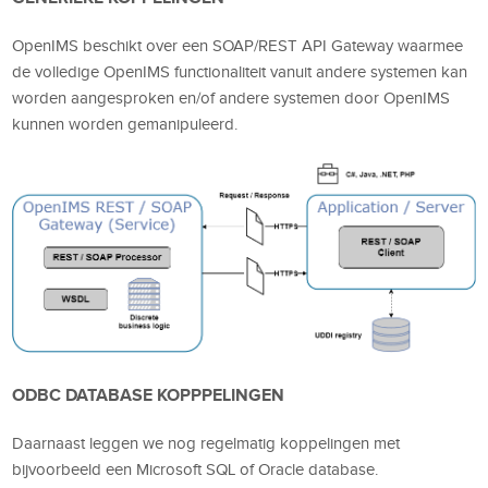
OpenIMS beschikt over een SOAP/REST API Gateway waarmee
de volledige OpenIMS functionaliteit vanuit andere systemen kan
worden aangesproken en/of andere systemen door OpenIMS
kunnen worden gemanipuleerd.
ODBC DATABASE KOPPPELINGEN
Daarnaast leggen we nog regelmatig koppelingen met
bijvoorbeeld een Microsoft SQL of Oracle database.