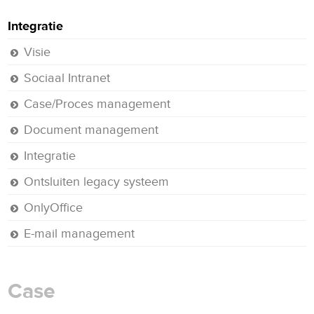
Integratie
Visie
Sociaal Intranet
Case/Proces management
Document management
Integratie
Ontsluiten legacy systeem
OnlyOffice
E-mail management
Case