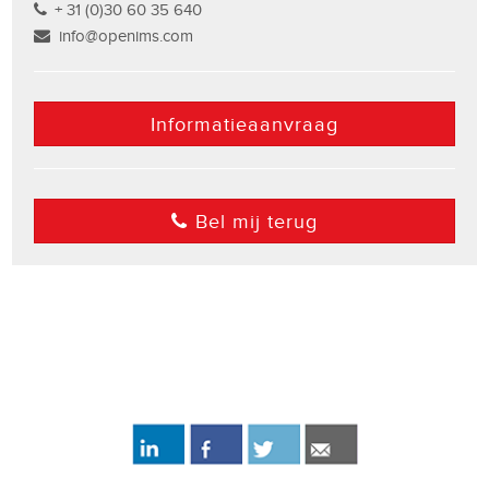
+ 31 (0)30 60 35 640
info@openims.com
Informatieaanvraag
Bel mij terug