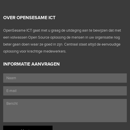
OVER OPENSESAME ICT
OpenSesame ICT gaat met u graag de uitdaging aan te bewijzen dat met
een volwassen Open Source oplossing de mensen in uw organisatie nog
beter gaan doen waar ze goed in zijn. Centraal staat altijd de eenvoudige
oplossing voor krachtige medewerkers.
INFORMATIE AANVRAGEN