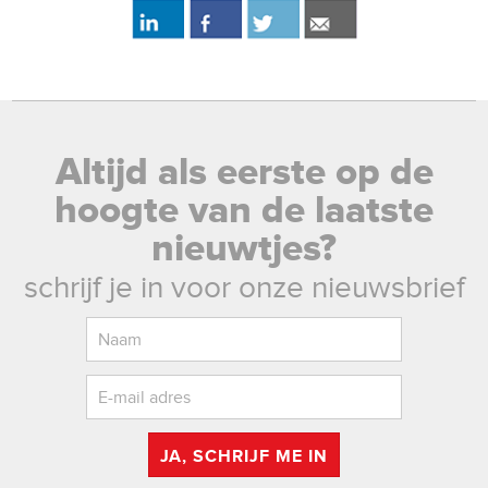
Altijd als eerste op de
hoogte van de laatste
nieuwtjes?
schrijf je in voor onze nieuwsbrief
JA, SCHRIJF ME IN