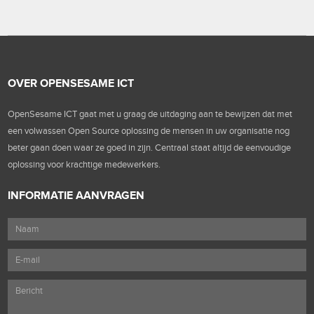
OVER OPENSESAME ICT
OpenSesame ICT gaat met u graag de uitdaging aan te bewijzen dat met
een volwassen Open Source oplossing de mensen in uw organisatie nog
beter gaan doen waar ze goed in zijn. Centraal staat altijd de eenvoudige
oplossing voor krachtige medewerkers.
INFORMATIE AANVRAGEN