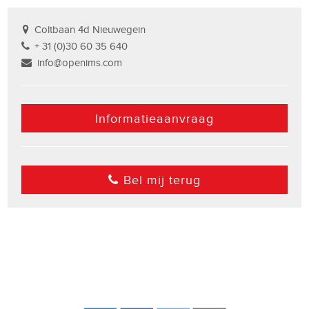
Coltbaan 4d Nieuwegein
+ 31 (0)30 60 35 640
info@openims.com
Informatieaanvraag
Bel mij terug