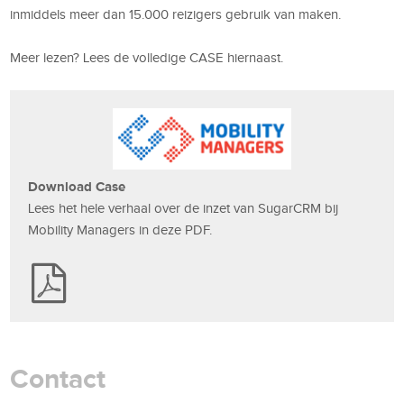
inmiddels meer dan 15.000 reizigers gebruik van maken.
Meer lezen? Lees de volledige CASE hiernaast.
Download Case
Lees het hele verhaal over de inzet van SugarCRM bij
Mobility Managers in deze PDF.
Contact