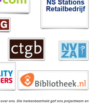
 over ons. Die herkenbaarheid gaf ons projectteam en