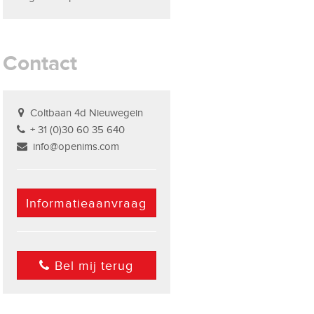
Contact
Coltbaan 4d Nieuwegein
+ 31 (0)30 60 35 640
info@openims.com
Informatieaanvraag
Bel mij terug