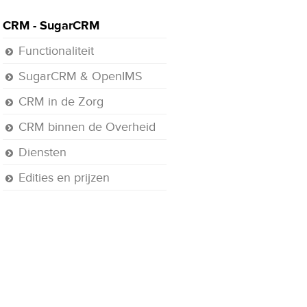
CRM - SugarCRM
Functionaliteit
SugarCRM & OpenIMS
CRM in de Zorg
CRM binnen de Overheid
Diensten
Edities en prijzen