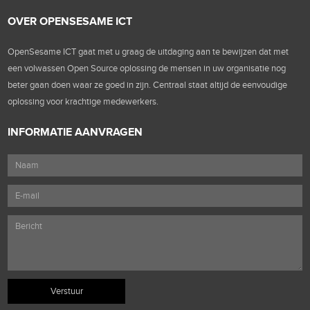
OVER OPENSESAME ICT
OpenSesame ICT gaat met u graag de uitdaging aan te bewijzen dat met
een volwassen Open Source oplossing de mensen in uw organisatie nog
beter gaan doen waar ze goed in zijn. Centraal staat altijd de eenvoudige
oplossing voor krachtige medewerkers.
INFORMATIE AANVRAGEN