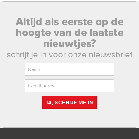
Altijd als eerste op de
hoogte van de laatste
nieuwtjes?
schrijf je in voor onze nieuwsbrief
JA, SCHRIJF ME IN