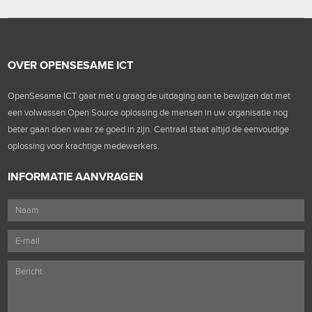
OVER OPENSESAME ICT
OpenSesame ICT gaat met u graag de uitdaging aan te bewijzen dat met
een volwassen Open Source oplossing de mensen in uw organisatie nog
beter gaan doen waar ze goed in zijn. Centraal staat altijd de eenvoudige
oplossing voor krachtige medewerkers.
INFORMATIE AANVRAGEN