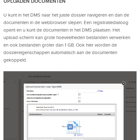
UPLOADEN DOCUMENTEN
U kunt in het DMS naar het juiste dossier navigeren en dan de
documenten in de webbrowser slepen. Een registratiedialoog
opent en u kunt de documenten in het DMS plaatsen. Het
upload-scherm kan grote hoeveelheden bestanden verwerken
en ook bestanden groter dan 1 GB. Ook hier worden de
dossiereigenschappen automatisch aan de documenten
gekoppeld.