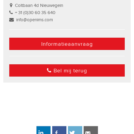
Coltbaan 4d Nieuwegein
+ 31 (0)30 60 35 640
info@openims.com
Informatieaanvraag
Bel mij terug