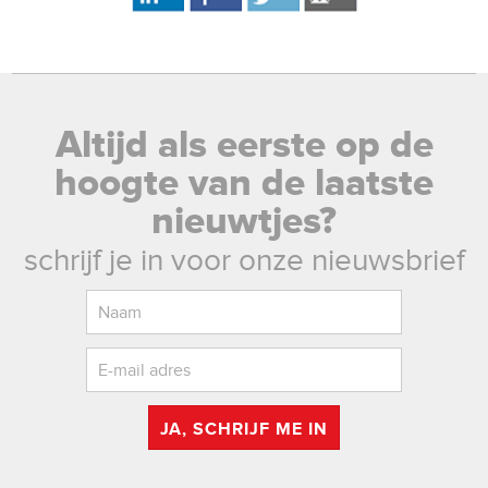
Altijd als eerste op de
hoogte van de laatste
nieuwtjes?
schrijf je in voor onze nieuwsbrief
JA, SCHRIJF ME IN