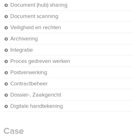
Document (hub) sharing
Document scanning
Veiligheid en rechten
Archivering
Integratie
Proces gedreven werken
Postverwerking
Contractbeheer
Dossier-, Zaakgericht
Digitale handtekening
Case