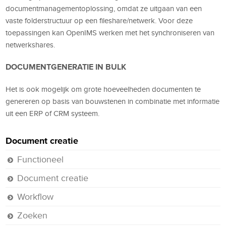
documentmanagementoplossing, omdat ze uitgaan van een
vaste folderstructuur op een fileshare/netwerk. Voor deze
toepassingen kan OpenIMS werken met het synchroniseren van
netwerkshares.
DOCUMENTGENERATIE IN BULK
Het is ook mogelijk om grote hoeveelheden documenten te
genereren op basis van bouwstenen in combinatie met informatie
uit een ERP of CRM systeem.
Document creatie
Functioneel
Document creatie
Workflow
Zoeken