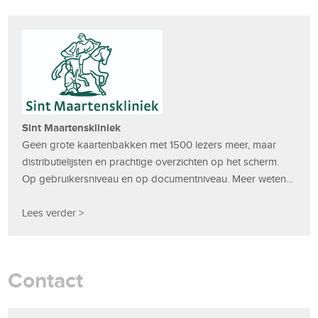
Sint Maartenskliniek
Geen grote kaartenbakken met 1500 lezers meer, maar
distributielijsten en prachtige overzichten op het scherm.
Op gebruikersniveau en op documentniveau. Meer weten...
Lees verder >
Contact