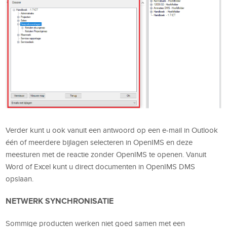
Verder kunt u ook vanuit een antwoord op een e-mail in Outlook
één of meerdere bijlagen selecteren in OpenIMS en deze
meesturen met de reactie zonder OpenIMS te openen. Vanuit
Word of Excel kunt u direct documenten in OpenIMS DMS
opslaan.
NETWERK SYNCHRONISATIE
Sommige producten werken niet goed samen met een