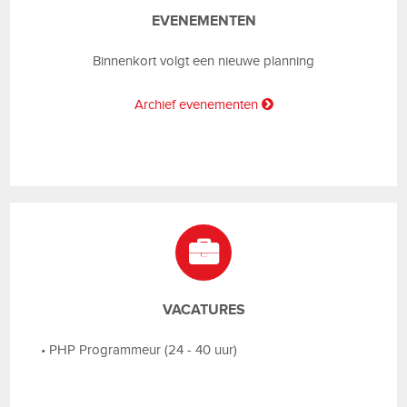
EVENEMENTEN
Binnenkort volgt een nieuwe planning
Archief evenementen
VACATURES
•
PHP Programmeur (24 - 40 uur)