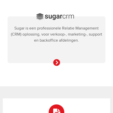
Sugar is een professionele Relatie Management
(CRM) oplossing, voor verkoop-, marketing-, support
en backoffice afdelingen.