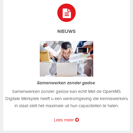
NIEUWS
Samenwerken zonder gedoe
Samenwerken zonder gedoe kan echt! Met de OpenIMS
Digitale Werkplek heeft u een werkomgeving die kenniswerkers
in staat stelt het maximale uit hun capaciteiten te halen.
Lees meer