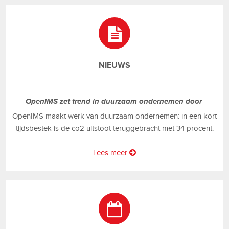
NIEUWS
OpenIMS zet trend in duurzaam ondernemen door
OpenIMS maakt werk van duurzaam ondernemen: in een kort
tijdsbestek is de co2 uitstoot teruggebracht met 34 procent.
Lees meer