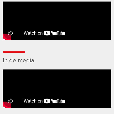
In de media