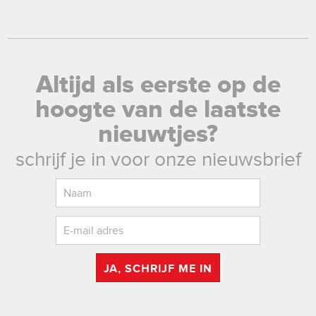
Altijd als eerste op de
hoogte van de laatste
nieuwtjes?
schrijf je in voor onze nieuwsbrief
JA, SCHRIJF ME IN