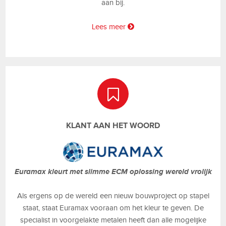
aan bij.
Lees meer
KLANT AAN HET WOORD
Euramax kleurt met slimme ECM oplossing wereld vrolijk
Als ergens op de wereld een nieuw bouwproject op stapel
staat, staat Euramax vooraan om het kleur te geven. De
specialist in voorgelakte metalen heeft dan alle mogelijke