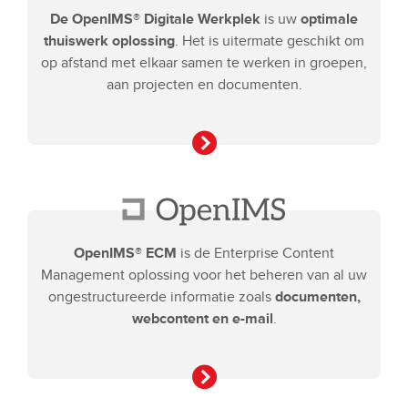
De OpenIMS® Digitale Werkplek
is uw
optimale
thuiswerk oplossing
. Het is uitermate geschikt om
op afstand met elkaar samen te werken in groepen,
aan projecten en documenten.
OpenIMS® ECM
is de Enterprise Content
Management oplossing voor het beheren van al uw
ongestructureerde informatie zoals
documenten,
webcontent en e-mail
.