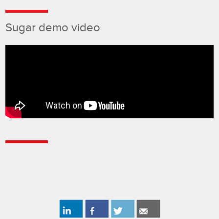
Sugar demo video