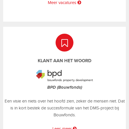
Meer vacatures
KLANT AAN HET WOORD
BPD (Bouwfonds)
Een visie en niets over het hoofd zien, zeker de mensen niet. Dat
is in kort bestek de succesformule van het DMS-project bij
Bouwfonds.
Lees meer