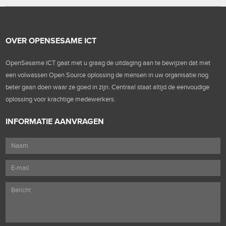
OVER OPENSESAME ICT
OpenSesame ICT gaat met u graag de uitdaging aan te bewijzen dat met
een volwassen Open Source oplossing de mensen in uw organisatie nog
beter gaan doen waar ze goed in zijn. Centraal staat altijd de eenvoudige
oplossing voor krachtige medewerkers.
INFORMATIE AANVRAGEN