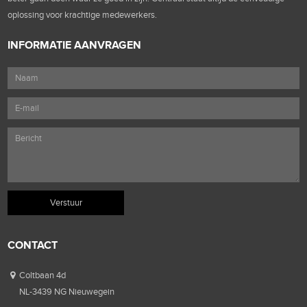
oplossing voor krachtige medewerkers.
INFORMATIE AANVRAGEN
CONTACT
Coltbaan 4d
NL-3439 NG Nieuwegein