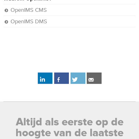
OpenIMS CMS
OpenIMS DMS
Altijd als eerste op de
hoogte van de laatste