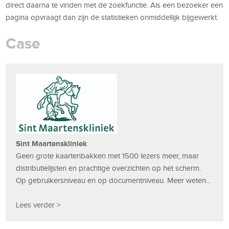
direct daarna te vinden met de zoekfunctie. Als een bezoeker een
pagina opvraagt dan zijn de statistieken onmiddellijk bijgewerkt.
Case
Sint Maartenskliniek
Geen grote kaartenbakken met 1500 lezers meer, maar
distributielijsten en prachtige overzichten op het scherm.
Op gebruikersniveau en op documentniveau. Meer weten...
Lees verder >