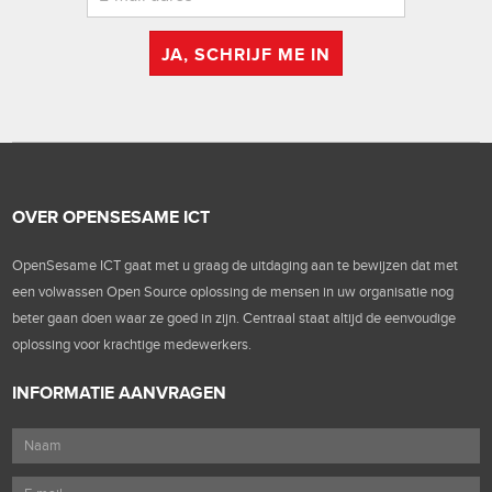
JA, SCHRIJF ME IN
OVER OPENSESAME ICT
OpenSesame ICT gaat met u graag de uitdaging aan te bewijzen dat met
een volwassen Open Source oplossing de mensen in uw organisatie nog
beter gaan doen waar ze goed in zijn. Centraal staat altijd de eenvoudige
oplossing voor krachtige medewerkers.
INFORMATIE AANVRAGEN