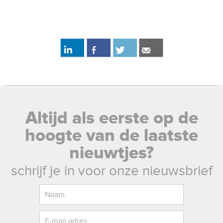
Altijd als eerste op de
hoogte van de laatste
nieuwtjes?
schrijf je in voor onze nieuwsbrief