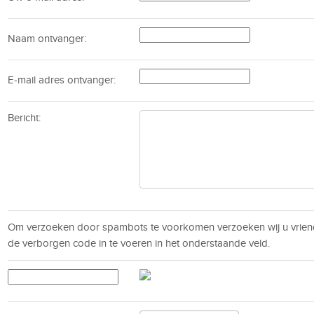
Naam ontvanger:
E-mail adres ontvanger:
Bericht:
Om verzoeken door spambots te voorkomen verzoeken wij u vrien
de verborgen code in te voeren in het onderstaande veld.